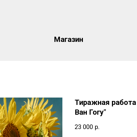
Магазин
Тиражная работа
Ван Гогу"
23 000
р.