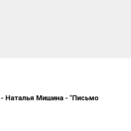
 - Наталья Мишина - "Письмо