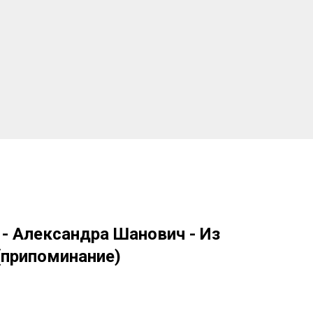
- Александра Шанович - Из
(припоминание)