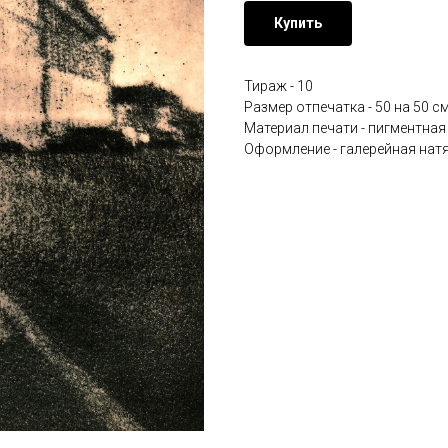
Купить
Тираж - 10
Размер отпечатка - 50 на 50 с
Материал печати - пигментная
Оформление - галерейная нат