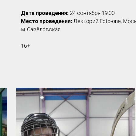
Дата проведения:
24 сентября 19:00
Место проведения:
Лекторий Foto-one, Москва
м. Савёловская
16+