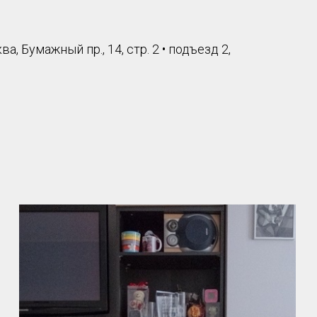
, Бумажный пр., 14, стр. 2 • подъезд 2,